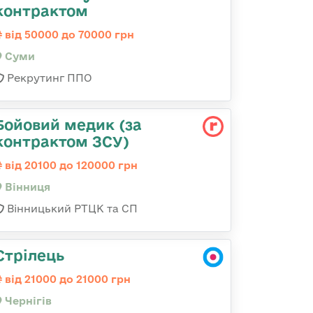
контрактом
від 50000 до 70000 грн
Суми
Рекрутинг ППО
Бойовий медик (за
контрактом ЗСУ)
від 20100 до 120000 грн
Вінниця
Вінницький РТЦК та СП
Стрілець
від 21000 до 21000 грн
Чернігів