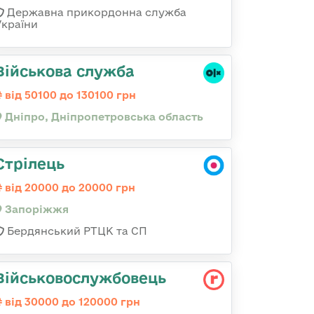
Державна прикордонна служба
України
Військова служба
від 50100 до 130100 грн
Дніпро, Дніпропетровська область
Стрілець
від 20000 до 20000 грн
Запоріжжя
Бердянський РТЦК та СП
Військовослужбовець
від 30000 до 120000 грн