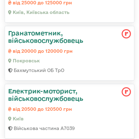
від 25000 до 125000 грн
Київ, Київська область
Гранатометник,
військовослужбовець
від 20000 до 120000 грн
Покровськ
Бахмутський ОБ ТрО
Електрик-моторист,
військовослужбовець
від 20500 до 120500 грн
Київ
Військова частина А7039