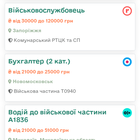
Військовослужбовець
від 30000 до 120000 грн
Запоріжжя
Комунарський РТЦК та СП
Бухгалтер (2 кат.)
від 21000 до 25000 грн
Новомосковськ
Військова частина Т0940
Водій до військової частини
А1836
від 21000 до 51000 грн
Миколаїв, Миколаївська область