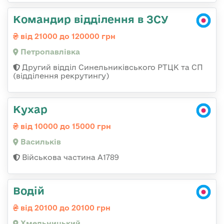
Командир відділення в ЗСУ
від 21000 до 120000 грн
Петропавлівка
Другий відділ Синельниківського РТЦК та СП
(відділення рекрутингу)
Кухар
від 10000 до 15000 грн
Васильків
Військова частина А1789
Водій
від 20100 до 20100 грн
Хмельницький