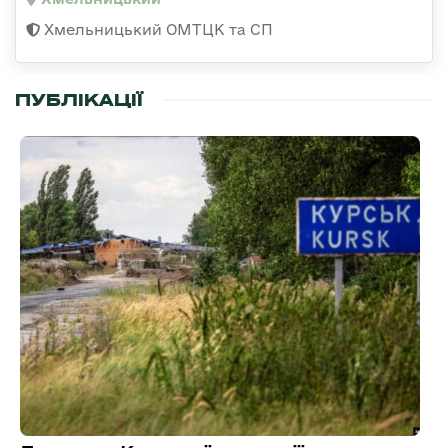
Хмельницький ОМТЦК та СП
ПУБЛІКАЦІЇ