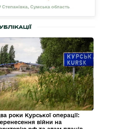
Степанівка, Сумська область
УБЛІКАЦІЇ
ва роки Курської операції:
еренесення війни на