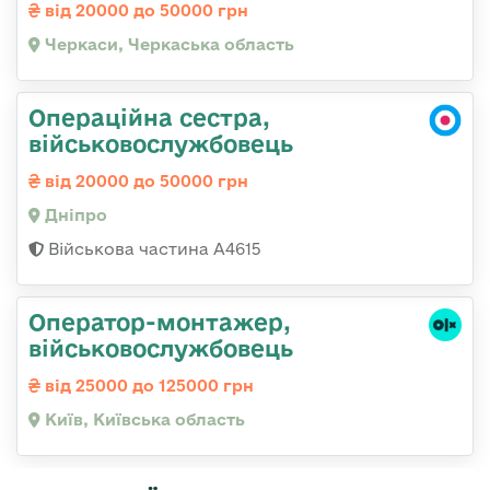
від 20000 до 50000 грн
Черкаси, Черкаська область
Операційна сестра,
військовослужбовець
від 20000 до 50000 грн
Дніпро
Військова частина А4615
Оператор-монтажер,
військовослужбовець
від 25000 до 125000 грн
Київ, Київська область