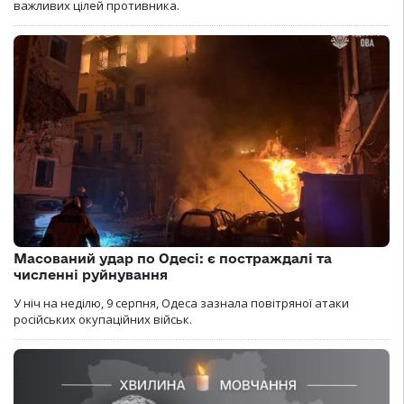
важливих цілей противника.
Масований удар по Одесі: є постраждалі та
численні руйнування
У ніч на неділю, 9 серпня, Одеса зазнала повітряної атаки
російських окупаційних військ.