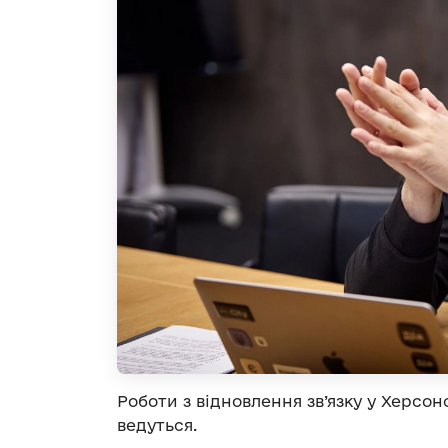
Роботи з відновлення зв’язку у Херсон
ведуться.