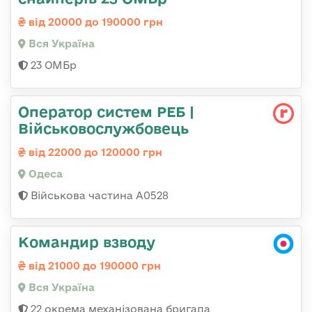
від 20000 до 190000 грн
Вся Україна
23 ОМБр
Оператор систем РЕБ |
Військовослужбовець
від 22000 до 120000 грн
Одеса
Військова частина А0528
Командир взводу
від 21000 до 190000 грн
Вся Україна
22 окрема механізована бригада