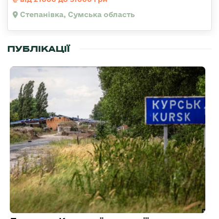
Степанівка, Сумська область
ПУБЛІКАЦІЇ