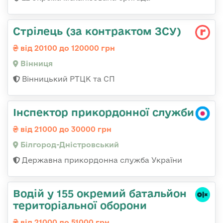
Стрілець (за контрактом ЗСУ)
від 20100 до 120000 грн
Вінниця
Вінницький РТЦК та СП
Інспектор прикордонної служби
від 21000 до 30000 грн
Білгород-Дністровський
Державна прикордонна служба України
Водій у 155 окремий батальйон
територіальної оборони
від 21000 до 51000 грн