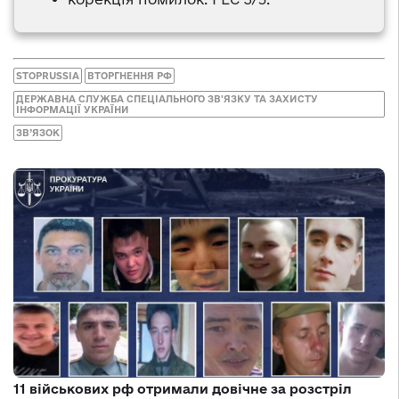
STOPRUSSIA
ВТОРГНЕННЯ РФ
ДЕРЖАВНА СЛУЖБА СПЕЦІАЛЬНОГО ЗВ'ЯЗКУ ТА ЗАХИСТУ
ІНФОРМАЦІЇ УКРАЇНИ
ЗВ’ЯЗОК
11 військових рф отримали довічне за розстріл