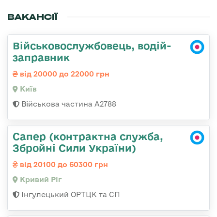
ВАКАНСІЇ
Військовослужбовець, водій-
заправник
від 20000 до 22000 грн
Київ
Військова частина А2788
Сапер (контрактна служба,
Збройні Сили України)
від 20100 до 60300 грн
Кривий Ріг
Інгулецький ОРТЦК та СП