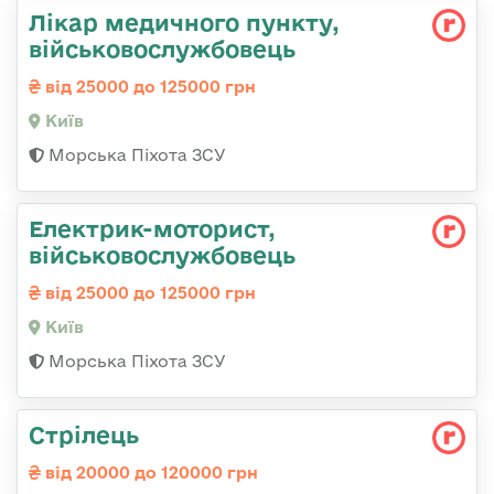
Лікар медичного пункту,
військовослужбовець
від 25000 до 125000 грн
Київ
Морська Піхота ЗСУ
Електрик-моторист,
військовослужбовець
від 25000 до 125000 грн
Київ
Морська Піхота ЗСУ
Стрілець
від 20000 до 120000 грн