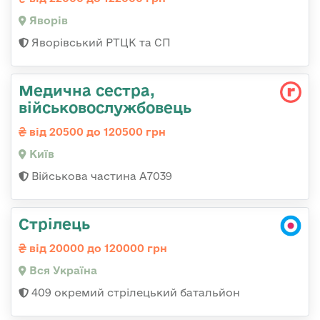
Яворів
Яворівський РТЦК та СП
Медична сестра,
військовослужбовець
від 20500 до 120500 грн
Київ
Військова частина А7039
Стрілець
від 20000 до 120000 грн
Вся Україна
409 окремий стрілецький батальйон