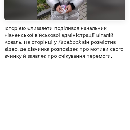
Історією Єлизавети поділився начальник
Рівненської військової адміністрації Віталій
Коваль. На сторінці у
Facebook
він розмістив
відео, де дівчинка розповідає про мотиви свого
вчинку й заявляє про очікування перемоги.