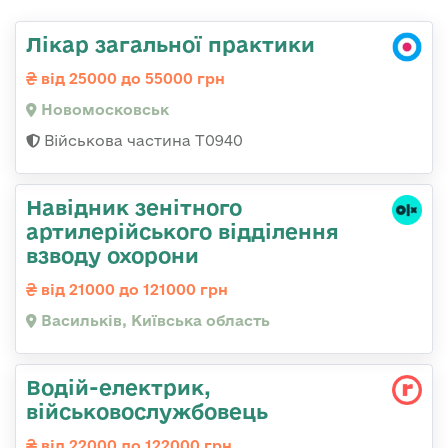
Лікар загальної практики
від 25000 до 55000 грн
Новомосковськ
Військова частина Т0940
Навідник зенітного
артилерійського відділення
взводу охорони
від 21000 до 121000 грн
Васильків, Київська область
Водій-електрик,
військовослужбовець
від 22000 до 122000 грн