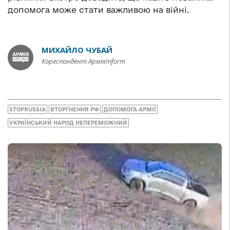
допомога може стати важливою на війні.
МИХАЙЛО ЧУБАЙ
Кореспондент АрміяInform
STOPRUSSIA
ВТОРГНЕННЯ РФ
ДОПОМОГА АРМІЇ
УКРАЇНСЬКИЙ НАРОД НЕПЕРЕМОЖНИЙ