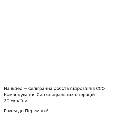
На відео — філігранна робота підрозділів ССО
Командування Сил спеціальних операцій
ЗС України.
Разом до Перемоги!