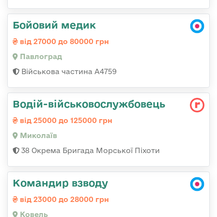
Бойовий медик
від 27000 до 80000 грн
Павлоград
Військова частина А4759
Водій-військовослужбовець
від 25000 до 125000 грн
Миколаїв
38 Окрема Бригада Морської Піхоти
Командир взводу
від 23000 до 28000 грн
Ковель