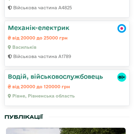
Військова частина А4825
Механік-електрик
від 20000 до 25000 грн
Васильків
Військова частина А1789
Водій, військовослужбовець
від 20000 до 120000 грн
Рівне, Рівненська область
ПУБЛІКАЦІЇ