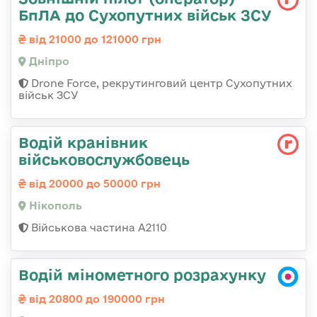
БпЛА до Сухопутних військ ЗСУ
від 21000 до 121000 грн
Дніпро
Drone Force, рекрутинговий центр Сухопутних
військ ЗСУ
Водій кранівник
військовослужбовець
від 20000 до 50000 грн
Нікополь
Військова частина А2110
Водій мінометного розрахунку
від 20800 до 190000 грн