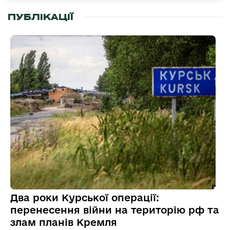
ПУБЛІКАЦІЇ
Два роки Курської операції:
перенесення війни на територію рф та
злам планів Кремля