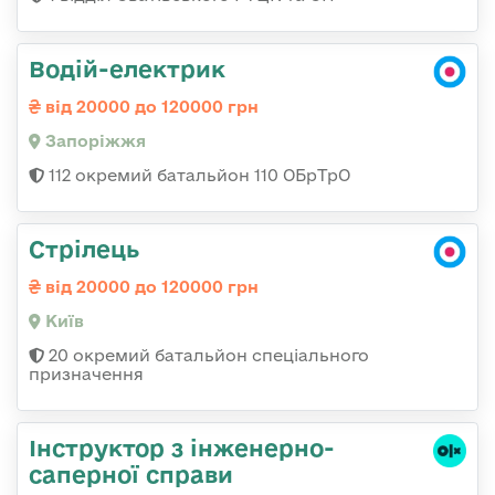
Водій-електрик
від 20000 до 120000 грн
Запоріжжя
112 окремий батальйон 110 ОБрТрО
Стрілець
від 20000 до 120000 грн
Київ
20 окремий батальйон спеціального
призначення
Інструктор з інженерно-
саперної справи