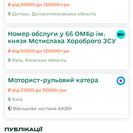
від 20000 до 120000 грн
Дніпро, Дніпропетровська область
Номер обслуги у 66 ОМБр ім.
князя Мстислава Хороброго ЗСУ
від 50000 до 120000 грн
Київ, Київська область
Моторист-рульовий катера
від 21000 до 50000 грн
Київ
Військова частина А4269
ПУБЛІКАЦІЇ