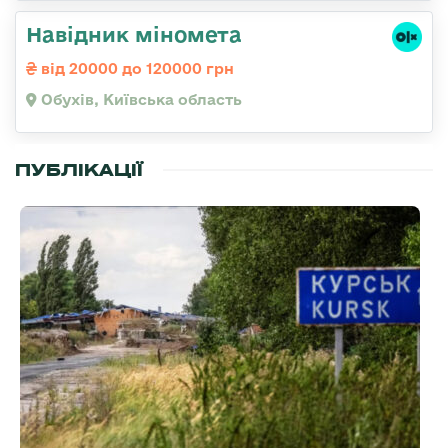
Навідник міномета
від 20000 до 120000 грн
Обухів, Київська область
ПУБЛІКАЦІЇ