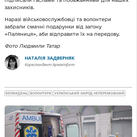
захисників.
Наразі військовослужбовці та волонтери
забрали смачні подарунки від загону
«Паляниця», аби відправити їх на передову.
Фото Людмили Татар
НАТАЛІЯ ЗАДВЕРНЯК
Кореспондент АрміяInform
ВЕЛИКДЕНЬ
ВОЛОНТЕРИ
УКРАЇНСЬКИЙ НАРОД НЕПЕРЕМОЖНИЙ