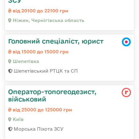
від 20100 до 22100 грн
Ніжин, Чернігівська область
Головний спеціаліст, юрист
від 15000 до 15000 грн
Шепетівка
Шепетівський РТЦК та СП
Опеpатоp-топогеодезист,
військовий
від 25000 до 125000 грн
Київ
Морська Піхота ЗСУ