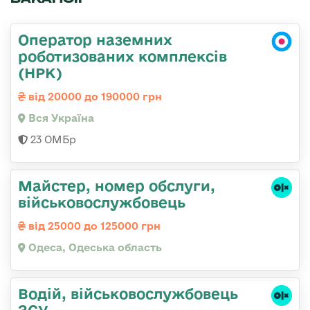
Оператор наземних
роботизованих комплексів
(НРК)
від 20000 до 190000 грн
Вся Україна
23 ОМБр
Майстер, номер обслуги,
військовослужбовець
від 25000 до 125000 грн
Одеса, Одеська область
Водій, військовослужбовець
ЗСУ