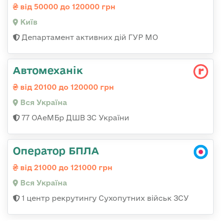
від 50000 до 120000 грн
Київ
Департамент активних дій ГУР МО
Автомеханік
від 20100 до 120000 грн
Вся Україна
77 ОАеМБр ДШВ ЗС України
Оператор БПЛА
від 21000 до 121000 грн
Вся Україна
1 центр рекрутингу Сухопутних військ ЗСУ