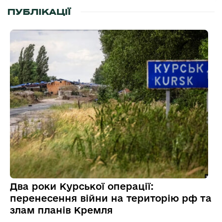
ПУБЛІКАЦІЇ
Два роки Курської операції:
перенесення війни на територію рф та
злам планів Кремля