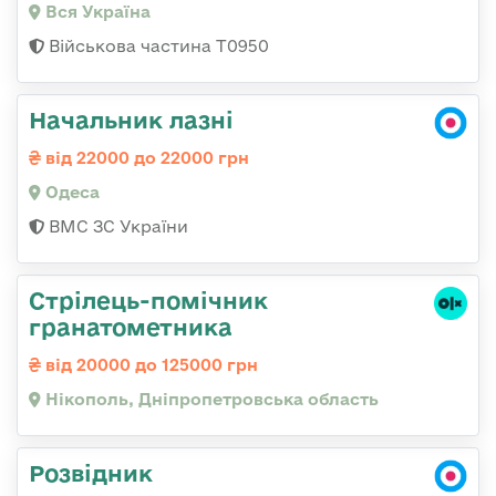
Вся Україна
Військова частина Т0950
Начальник лазні
від 22000 до 22000 грн
Одеса
ВМС ЗС України
Стрілець-помічник
гранатометника
від 20000 до 125000 грн
Нікополь, Дніпропетровська область
Розвідник