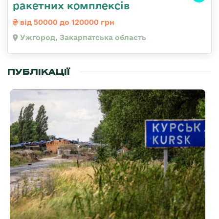
ракетних комплексів
від 50000 до 120000 грн
Ужгород, Закарпатська область
ПУБЛІКАЦІЇ