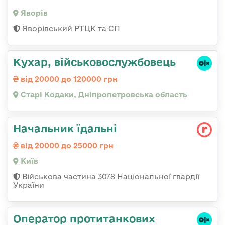
Яворів
Яворівський РТЦК та СП
Кухар, військовослужбовець
від 20000 до 120000 грн
Старі Кодаки, Дніпропетровська область
Начальник їдальні
від 20000 до 25000 грн
Київ
Військова частина 3078 Національної гвардії
України
Оператор протитанкових