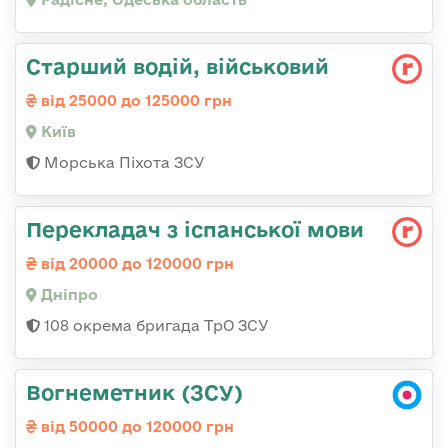
Старший водій, військовий
від 25000 до 125000 грн
Київ
Морська Піхота ЗСУ
Перекладач з іспанської мови
від 20000 до 120000 грн
Дніпро
108 окрема бригада ТрО ЗСУ
Вогнеметник (ЗСУ)
від 50000 до 120000 грн