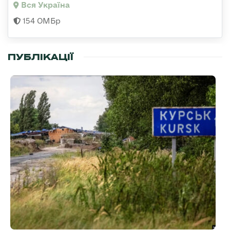
Вся Україна
154 ОМБр
ПУБЛІКАЦІЇ