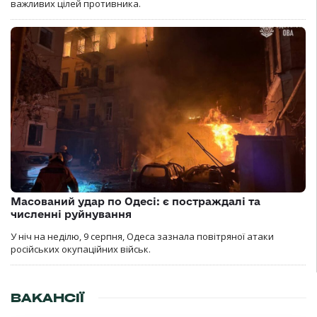
важливих цілей противника.
Масований удар по Одесі: є постраждалі та
численні руйнування
У ніч на неділю, 9 серпня, Одеса зазнала повітряної атаки
російських окупаційних військ.
ВАКАНСІЇ