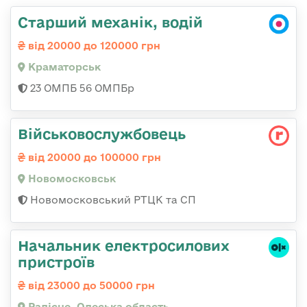
Старший механік, водій
від 20000 до 120000 грн
Краматорськ
23 ОМПБ 56 ОМПБр
Військовослужбовець
від 20000 до 100000 грн
Новомосковськ
Новомосковський РТЦК та СП
Начальник електросилових
пристроїв
від 23000 до 50000 грн
Радісне, Одеська область