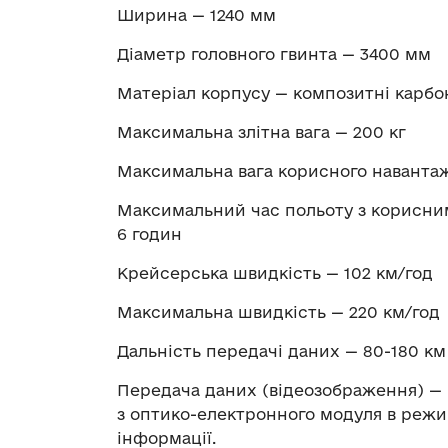
Ширина — 1240 мм
Діаметр головного гвинта — 3400 мм
Матеріал корпусу — композитні карбо
Максимальна злітна вага — 200 кг
Максимальна вага корисного навантаж
Максимальний час польоту з корисни
6 годин
Крейсерська швидкість — 102 км/год
Максимальна швидкість — 220 км/год
Дальність передачі даних — 80-180 км
Передача даних (відеозображення) — 
з оптико-електронного модуля в режи
інформації.