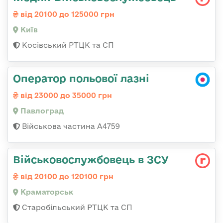
від 20100 до 125000 грн
Київ
Косівський РТЦК та СП
Оператор польової лазні
від 23000 до 35000 грн
Павлоград
Військова частина А4759
Військовослужбовець в ЗСУ
від 20100 до 120100 грн
Краматорськ
Старобільський РТЦК та СП