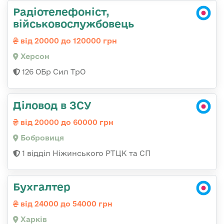
Радіотелефоніст,
військовослужбовець
від 20000 до 120000 грн
Херсон
126 ОБр Сил ТрО
Діловод в ЗСУ
від 20000 до 60000 грн
Бобровиця
1 відділ Ніжинського РТЦК та СП
Бухгалтер
від 24000 до 54000 грн
Харків