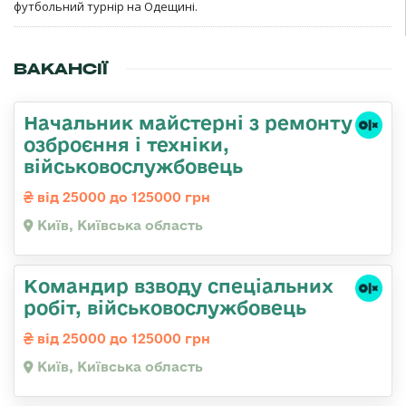
футбольний турнір на Одещині.
ВАКАНСІЇ
Начальник майстеpні з ремонту
озбpоєння і техніки,
військовослужбовець
від 25000 до 125000 грн
Київ, Київська область
Командир взводу спеціальних
робіт, військовослужбовець
від 25000 до 125000 грн
Київ, Київська область