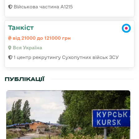
Військова частина А1215
Танкіст
від 21000 до 121000 грн
Вся Україна
1 центр рекрутингу Сухопутних військ ЗСУ
ПУБЛІКАЦІЇ