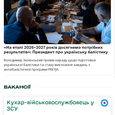
«На етапі 2026–2027 років досягнемо потрібних
результатів»: Президент про українську балістику
Володимир Зеленський провів нараду щодо підготовки
української балістики та стану виконання завдань з
антибалістичної програми FREYJA.
ВАКАНСІЇ
Кухар-військовослужбовець у
ЗСУ