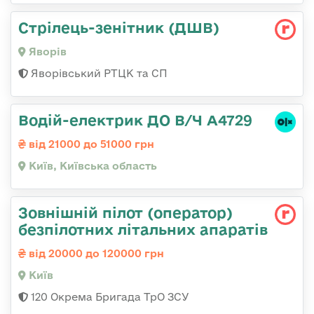
Стрілець-зенітник (ДШВ)
Яворів
Яворівський РТЦК та СП
Водій-електрик ДО В/Ч А4729
від 21000 до 51000 грн
Київ, Київська область
Зовнішній пілот (оператор)
безпілотних літальних апаратів
від 20000 до 120000 грн
Київ
120 Окрема Бригада ТрО ЗСУ