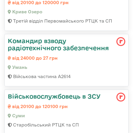
від 20100 до 120000 грн
Криве Озеро
Третій відділ Первомайського РТЦК та СП
Командир взводу
радіотехнічного забезпечення
від 24000 до 27 грн
Умань
Військова частина А2614
Військовослужбовець в ЗСУ
від 20100 до 120100 грн
Суми
Старобільський РТЦК та СП