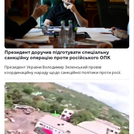
Президент доручив підготувати спеціальну
санкційну операцію проти російського ОПК
Президент України Володимир Зеленський провів
координаційну нараду щодо санкційної політики проти росії.