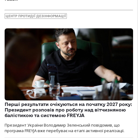
ЦЕНТР ПРОТИДІЇ ДЕЗІНФОРМАЦІЇ
Перші результати очікуються на початку 2027 року:
Президент розповів про роботу над вітчизняною
балістикою та системою FREYJA
Президент України Володимир Зеленський повідомив, що
програма FREYJA вже перебуває на етапі активної реалізації.