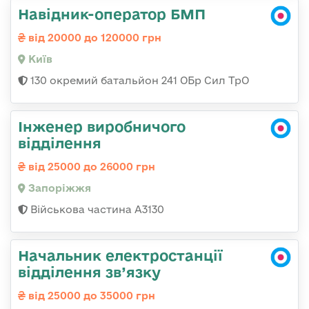
Навідник-оператор БМП
від 20000 до 120000 грн
Київ
130 окремий батальйон 241 ОБр Сил ТрО
Інженер виробничого
відділення
від 25000 до 26000 грн
Запоріжжя
Військова частина А3130
Начальник електростанції
відділення зв’язку
від 25000 до 35000 грн