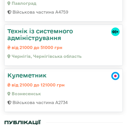
Павлоград
Військова частина А4759
Технік із системного
адміністрування
від 21000 до 51000 грн
Чернігів, Чернігівська область
Кулеметник
від 21000 до 121000 грн
Вознесенськ
Військова частина А2734
ПУБЛІКАЦІЇ