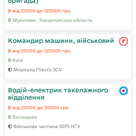
бригада)
від 23000 до 123000 грн
Мукачеве, Закарпатська область
Командир машини, військовий
від 25000 до 125000 грн
Київ
Морська Піхота ЗСУ
Водій-електрик такелажного
відділення
від 20000 до 20000 грн
Васищеве
Військова частина 3075 НГУ