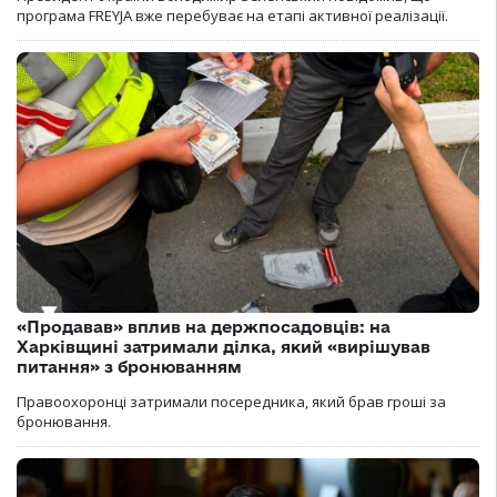
програма FREYJA вже перебуває на етапі активної реалізації.
«Продавав» вплив на держпосадовців: на
Харківщині затримали ділка, який «вирішував
питання» з бронюванням
Правоохоронці затримали посередника, який брав гроші за
бронювання.