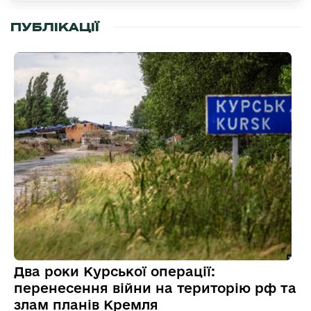
ПУБЛІКАЦІЇ
Два роки Курської операції:
перенесення війни на територію рф та
злам планів Кремля