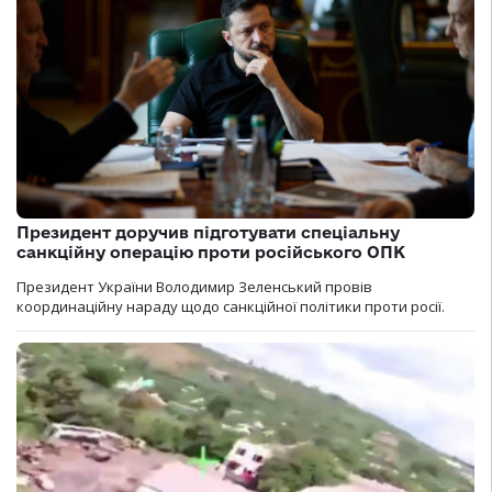
Президент доручив підготувати спеціальну
санкційну операцію проти російського ОПК
Президент України Володимир Зеленський провів
координаційну нараду щодо санкційної політики проти росії.