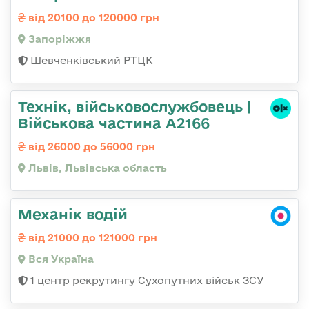
від 20100 до 120000 грн
Запоріжжя
Шевченківський РТЦК
Технік, військовослужбовець |
Військова частина А2166
від 26000 до 56000 грн
Львів, Львівська область
Механік водій
від 21000 до 121000 грн
Вся Україна
1 центр рекрутингу Сухопутних військ ЗСУ