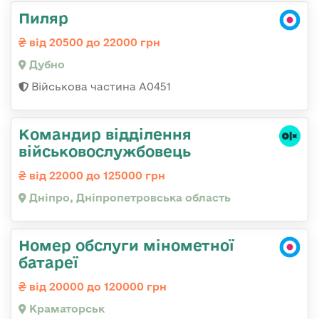
Пиляр
від 20500 до 22000 грн
Дубно
Військова частина А0451
Командир відділення
військовослужбовець
від 22000 до 125000 грн
Дніпро, Дніпропетровська область
Номер обслуги мінометної
батареї
від 20000 до 120000 грн
Краматорськ