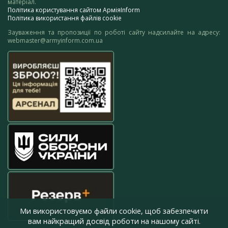
матеріал.
Політика користування сайтом АрміяInform
Політика використання файлів cookie
Зауваження та пропозиції по роботі сайту надсилайте на адресу:
webmaster@armyinform.com.ua
Ми використовуємо файли cookie, щоб забезпечити
вам найкращий досвід роботи на нашому сайті.