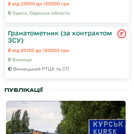
від 25000 до 125000 грн
Одеса, Одеська область
Гранатометник (за контрактом
ЗСУ)
від 20100 до 120000 грн
Вінниця
Вінницький РТЦК та СП
ПУБЛІКАЦІЇ