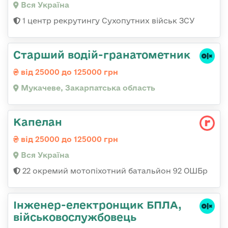
Вся Україна
1 центр рекрутингу Сухопутних військ ЗСУ
Старший водій-гранатометник
від 25000 до 125000 грн
Мукачеве, Закарпатська область
Капелан
від 25000 до 125000 грн
Вся Україна
22 окремий мотопіхотний батальйон 92 ОШБр
Інженер-електронщик БПЛА,
військовослужбовець