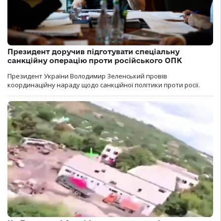
Президент доручив підготувати спеціальну
санкційну операцію проти російського ОПК
Президент України Володимир Зеленський провів
координаційну нараду щодо санкційної політики проти росії.