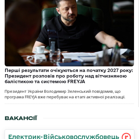
Перші результати очікуються на початку 2027 року:
Президент розповів про роботу над вітчизняною
балістикою та системою FREYJA
Президент України Володимир Зеленський повідомив, що
програма FREYJA вже перебуває на етапі активної реалізації.
ВАКАНСІЇ
Електрик-Військовослужбовець