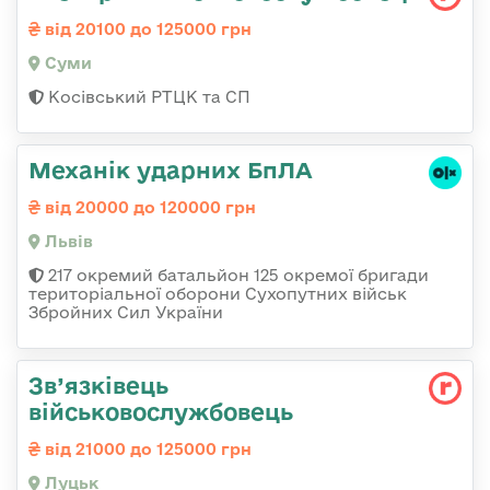
від 20100 до 125000 грн
Суми
Косівський РТЦК та СП
Механік ударних БпЛА
від 20000 до 120000 грн
Львів
217 окремий батальйон 125 окремої бригади
територіальної оборони Сухопутних військ
Збройних Сил України
Зв’язківець
військовослужбовець
від 21000 до 125000 грн
Луцьк