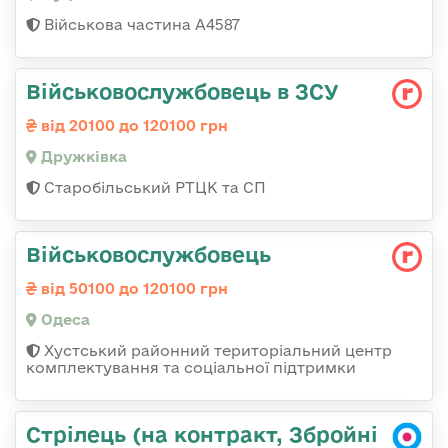
Військова частина А4587
Військовослужбовець в ЗСУ
від 20100 до 120100 грн
Дружківка
Старобільський РТЦК та СП
Військовослужбовець
від 50100 до 120100 грн
Одеса
Хустський районний територіальний центр
комплектування та соціальної підтримки
Стрілець (на контракт, Збройні