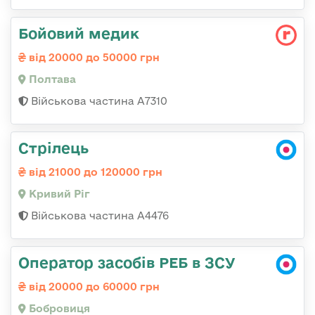
Бойовий медик
від 20000 до 50000 грн
Полтава
Військова частина А7310
Стрілець
від 21000 до 120000 грн
Кривий Ріг
Військова частина А4476
Оператор засобів РЕБ в ЗСУ
від 20000 до 60000 грн
Бобровиця