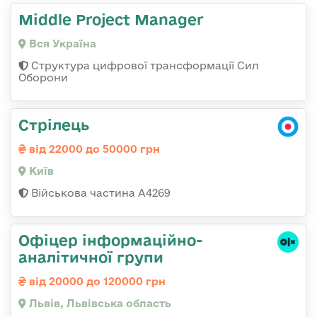
Middle Project Manager
Вся Україна
Структура цифрової трансформації Сил
Оборони
Стрілець
від 22000 до 50000 грн
Київ
Військова частина А4269
Офіцер інформаційно-
аналітичної групи
від 20000 до 120000 грн
Львів, Львівська область