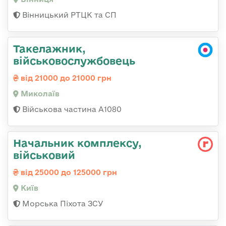
Вінницький РТЦК та СП
Такелажник,
військовослужбовець
від 21000 до 21000 грн
Миколаїв
Військова частина А1080
Начальник комплексу,
військовий
від 25000 до 125000 грн
Київ
Морська Піхота ЗСУ