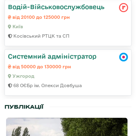
Водій-Військовослужбовець
від 20100 до 125000 грн
Київ
Косівський РТЦК та СП
Системний адміністратор
від 50000 до 130000 грн
Ужгород
68 ОЄБр ім. Олекси Довбуша
ПУБЛІКАЦІЇ