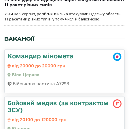
11 ракет різних типів
У ніч на 9 серпня, російські війська атакували Одеську область
11 ракетами різних типів, у тому числі й балістикою.
ВАКАНСІЇ
Командир міномета
від 20000 до 20000 грн
Біла Церква
Військова частина А7298
Бойовий медик (за контрактом
ЗСУ)
від 20100 до 120000 грн
Вінниця