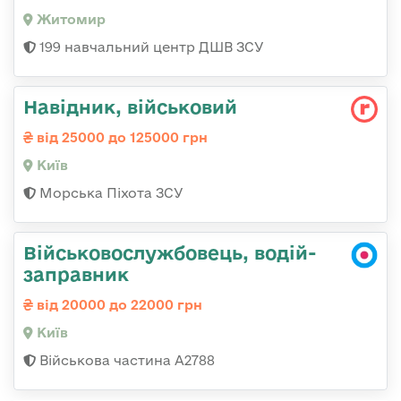
Житомир
199 навчальний центр ДШВ ЗСУ
Навідник, військовий
від 25000 до 125000 грн
Київ
Морська Піхота ЗСУ
Військовослужбовець, водій-
заправник
від 20000 до 22000 грн
Київ
Військова частина А2788