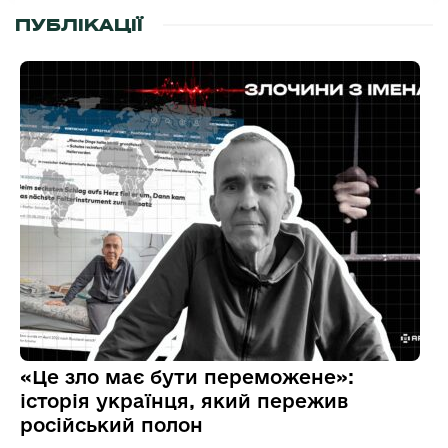
ПУБЛІКАЦІЇ
«Це зло має бути переможене»:
історія українця, який пережив
російський полон