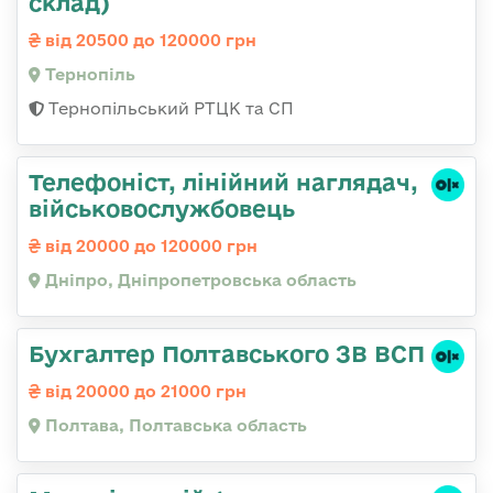
склад)
від 20500 до 120000 грн
Тернопіль
Тернопільський РТЦК та СП
Телефоніст, лінійний наглядач,
військовослужбовець
від 20000 до 120000 грн
Дніпро, Дніпропетровська область
Бухгалтер Полтавського ЗВ ВСП
від 20000 до 21000 грн
Полтава, Полтавська область