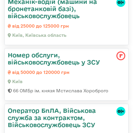
Механік-водій (машини на
бронетанковій базі),
військовослужбовець
від 25000 до 125000 грн
Київ, Київська область
Номер обслуги,
військовослужбовець у ЗСУ
від 50000 до 120000 грн
Київ
66 ОМБр ім. князя Мстислава Хороброго
Оператор БпЛА, Військова
служба за контрактом,
Військовослужбовець ЗСУ