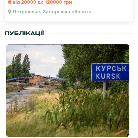
від 20000 до 120000 грн
Петрівське, Запорізька область
ПУБЛІКАЦІЇ