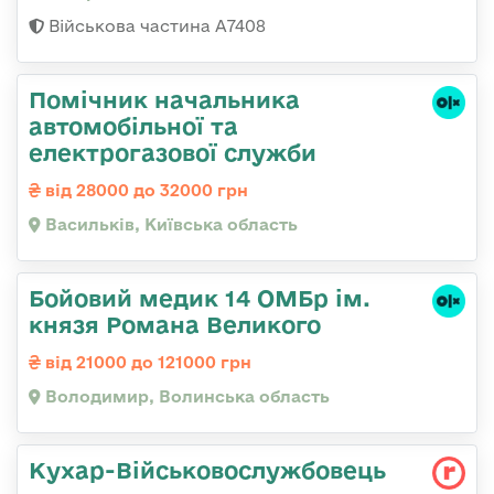
Військова частина А7408
Помічник начальника
автомобільної та
електрогазової служби
від 28000 до 32000 грн
Васильків, Київська область
Бойовий медик 14 ОМБр ім.
князя Романа Великого
від 21000 до 121000 грн
Володимир, Волинська область
Кухар-Військовослужбовець