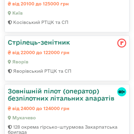
від 20100 до 125000 грн
Київ
Косівський РТЦК та СП
Стрілець-зенітник
від 22000 до 122000 грн
Яворів
Яворівський РТЦК та СП
Зовнішній пілот (оператор)
безпілотних літальних апаратів
від 24000 до 124000 грн
Мукачево
128 окрема гірсько-штурмова Закарпатська
бригада