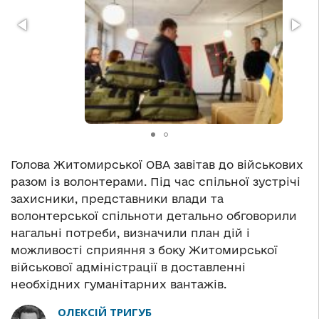
Голова Житомирської ОВА завітав до військових
разом із волонтерами. Під час спільної зустрічі
захисники, представники влади та
волонтерської спільноти детально обговорили
нагальні потреби, визначили план дій і
можливості сприяння з боку Житомирської
військової адміністрації в доставленні
необхідних гуманітарних вантажів.
ОЛЕКСІЙ ТРИГУБ