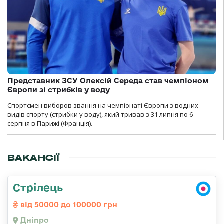
Представник ЗСУ Олексій Середа став чемпіоном
Європи зі стрибків у воду
Спортсмен виборов звання на чемпіонаті Європи з водних
видів спорту (стрибки у воду), який тривав з 31 липня по 6
серпня в Парижі (Франція).
ВАКАНСІЇ
Стрілець
від 50000 до 100000 грн
Дніпро