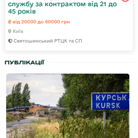
службу за контрактом від 21 до
45 років
від 20000 до 60000 грн
Київ
Святошинський РТЦК та СП
ПУБЛІКАЦІЇ