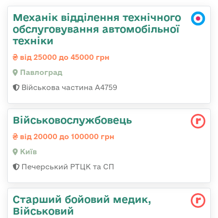
Механік відділення технічного
обслуговування автомобільної
техніки
від 25000 до 45000 грн
Павлоград
Військова частина А4759
Військовослужбовець
від 20000 до 100000 грн
Київ
Печерський РТЦК та СП
Старший бойовий медик,
Військовий