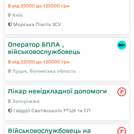
від 25000 до 125000 грн
Київ
Морська Піхота ЗСУ
Оператор БПЛА ,
військовослужбовець
від 22000 до 120000 грн
Луцьк, Волинська область
Лікар невідкладної допомоги
Запоріжжя
1 відділ Сватівського РТЦК та СП
Військовослужбовець на