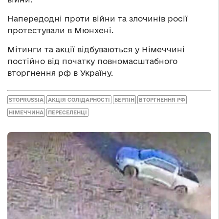
Напередодні проти війни та злочинів росії
протестували в Мюнхені.
Мітинги та акції відбуваються у Німеччині
постійно від початку повномасштабного
вторгнення рф в Україну.
STOPRUSSIA
АКЦІЯ СОЛІДАРНОСТІ
БЕРЛІН
ВТОРГНЕННЯ РФ
НІМЕЧЧИНА
ПЕРЕСЕЛЕНЦІ