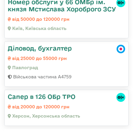
Номер обслуги у 66 ОМБр ім.
князя Мстислава Хороброго ЗСУ
від 50000 до 120000 грн
Київ, Київська область
Діловод, бухгалтер
від 25000 до 55000 грн
Павлоград
Військова частина А4759
Сапер в 126 ОБр ТРО
від 20000 до 120000 грн
Херсон, Херсонська область