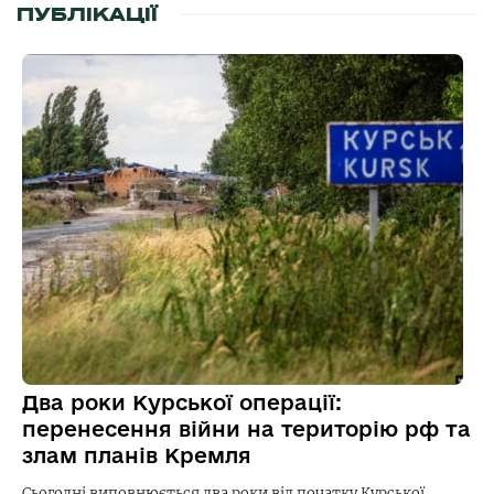
ПУБЛІКАЦІЇ
Два роки Курської операції:
перенесення війни на територію рф та
злам планів Кремля
Сьогодні виповнюється два роки від початку Курської