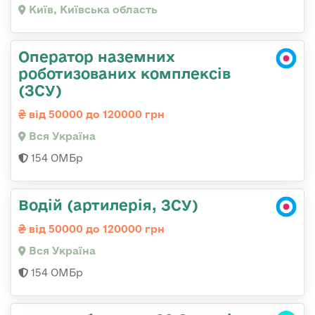
Київ, Київська область
Оператор наземних
роботизованих комплексів
(ЗСУ)
від 50000 до 120000 грн
Вся Україна
154 ОМБр
Водій (артилерія, ЗСУ)
від 50000 до 120000 грн
Вся Україна
154 ОМБр