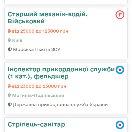
Старший механік-водій,
Військовий
від 25000 до 125000 грн
Київ
Морська Піхота ЗСУ
Інспектор прикордонної служби
(1 кат.), фельдшер
від 23000 до 23000 грн
Могилів-Подільський
Державна прикордонна служба України
Стрілець-санітар