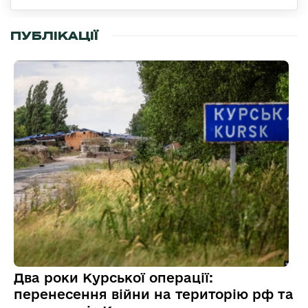
ПУБЛІКАЦІЇ
Два роки Курської операції:
перенесення війни на територію рф та