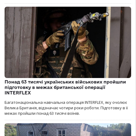
Понад 63 тисячі українських військових пройшли
підготовку в межах британської операції
INTERFLEX
Багатонаціональна навчальна операція INTERFLEX, яку очолює
Велика Британія, відзначає чотири роки роботи. Підготовку в її
межах пройшли понад 63 тисячі воїнів.