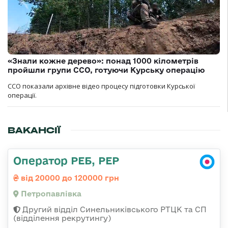
«Знали кожне дерево»: понад 1000 кілометрів
пройшли групи ССО, готуючи Курську операцію
ССО показали архівне відео процесу підготовки Курської
операції.
ВАКАНСІЇ
Оператор РЕБ, РЕР
від 20000 до 120000 грн
Петропавлівка
Другий відділ Синельниківського РТЦК та СП
(відділення рекрутингу)