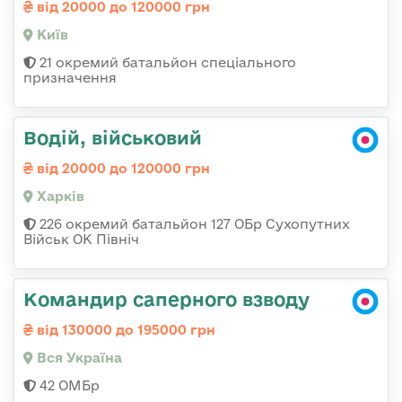
від 20000 до 120000 грн
Київ
21 окремий батальйон спеціального
призначення
Водій, військовий
від 20000 до 120000 грн
Харків
226 окремий батальйон 127 ОБр Сухопутних
Військ ОК Північ
Командир саперного взводу
від 130000 до 195000 грн
Вся Україна
42 ОМБр