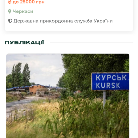
до 25000 грн
Черкаси
Державна прикордонна служба України
ПУБЛІКАЦІЇ