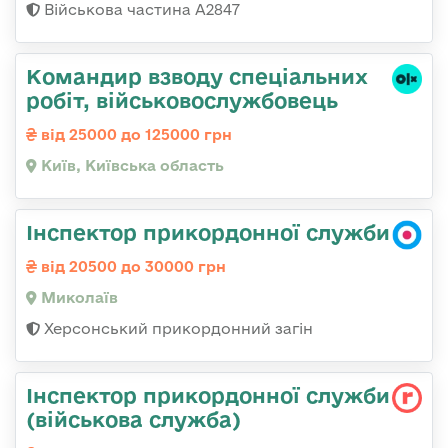
Військова частина А2847
Командир взводу спеціальних
робіт, військовослужбовець
від 25000 до 125000 грн
Київ, Київська область
Інспектор прикордонної служби
від 20500 до 30000 грн
Миколаїв
Херсонський прикордонний загін
Інспектор прикордонної служби
(військова служба)