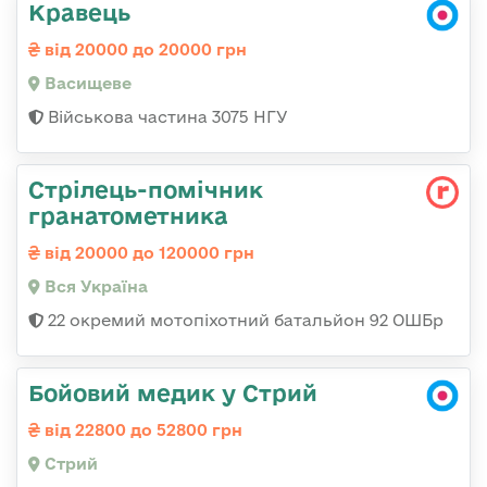
Кравець
від 20000 до 20000 грн
Васищеве
Військова частина 3075 НГУ
Стрілець-помічник
гранатометника
від 20000 до 120000 грн
Вся Україна
22 окремий мотопіхотний батальйон 92 ОШБр
Бойовий медик у Стрий
від 22800 до 52800 грн
Стрий