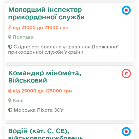
Молодший інспектор
прикордонної служби
від 21000 до 21000 грн
Полтава
Східне регіональне управління Державної
прикордонної служби України
Командир міномета,
Військовий
від 25000 до 125000 грн
Київ
Морська Піхота ЗСУ
Водій (кат. С, СЕ),
військовослужбовець