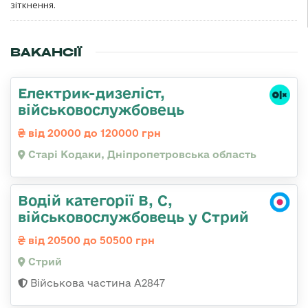
зіткнення.
ВАКАНСІЇ
Електрик-дизеліст,
військовослужбовець
від 20000 до 120000 грн
Старі Кодаки, Дніпропетровська область
Водій категорії B, C,
військовослужбовець у Стрий
від 20500 до 50500 грн
Стрий
Військова частина А2847