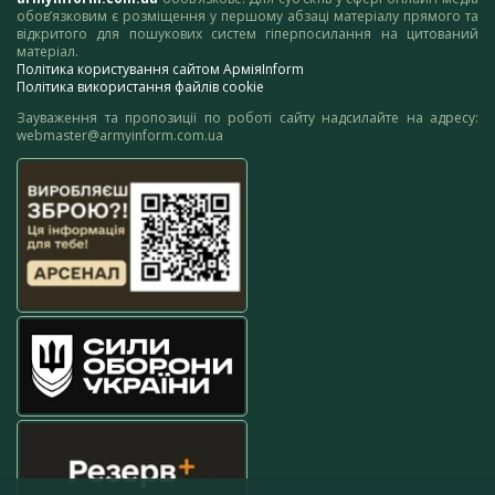
обов’язковим є розміщення у першому абзаці матеріалу прямого та
відкритого для пошукових систем гіперпосилання на цитований
матеріал.
Політика користування сайтом АрміяInform
Політика використання файлів cookie
Зауваження та пропозиції по роботі сайту надсилайте на адресу:
webmaster@armyinform.com.ua