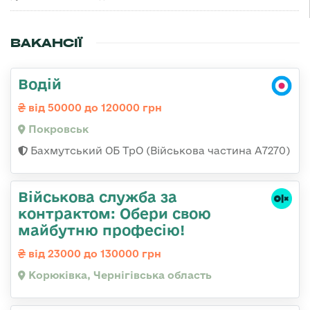
ВАКАНСІЇ
Водій
від 50000 до 120000 грн
Покровськ
Бахмутський ОБ ТрО (Військова частина А7270)
Військова служба за
контрактом: Обери свою
майбутню професію!
від 23000 до 130000 грн
Корюківка, Чернігівська область