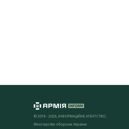
© 2018 - 2026, ІНФОРМАЦІЙНЕ АГЕНТСТВО,
Міністерство оборони України