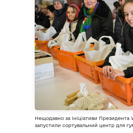
Нещодавно за ініціативи Президента 
запустили сортувальний центр для гу