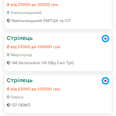
від 33000 до 33000 грн
Хмельницький
Хмельницький ОМТЦК та СП
Стрілець
від 53000 до 120000 грн
Миргород
148 батальйон 116 ОБр Сил ТрО
Стрілець
від 23000 до 123000 грн
Одеса
137 ОБМП