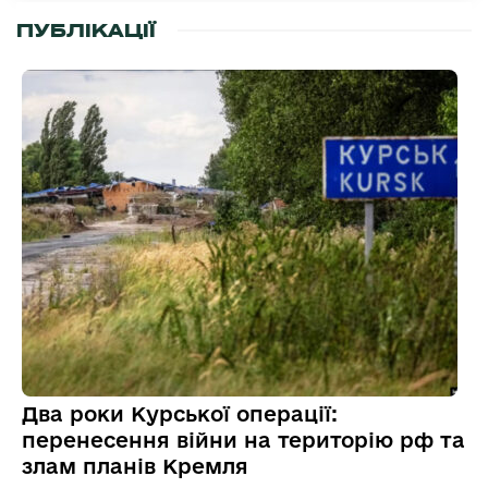
ПУБЛІКАЦІЇ
Два роки Курської операції:
перенесення війни на територію рф та
злам планів Кремля