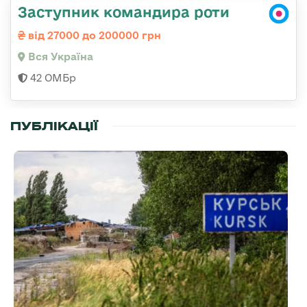
Заступник командира роти
від 27000 до 200000 грн
Вся Україна
42 ОМБр
ПУБЛІКАЦІЇ