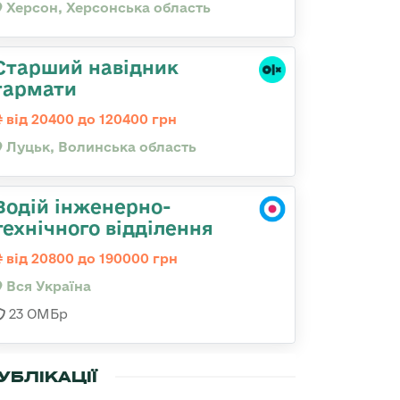
Херсон, Херсонська область
Старший навідник
гармати
від 20400 до 120400 грн
Луцьк, Волинська область
Водій інженерно-
технічного відділення
від 20800 до 190000 грн
Вся Україна
23 ОМБр
УБЛІКАЦІЇ