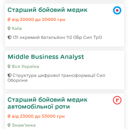
Старший бойовий медик
від 20000 до 20000 грн
Київ
131 окремий батальйон 112 ОБр Сил ТрО
Middle Business Analyst
Вся Україна
Структура цифрової трансформації Сил
Оборони
Старший бойовий медик
автомобільної роти
від 23000 до 53000 грн
Знам'янка