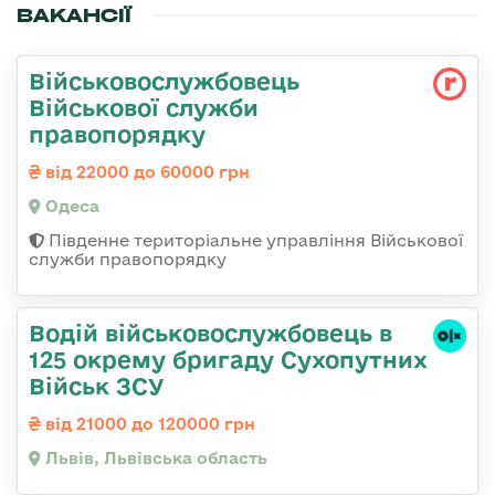
ВАКАНСІЇ
Військовослужбовець
Військової служби
правопорядку
від 22000 до 60000 грн
Одеса
Південне територіальне управління Військової
служби правопорядку
Водій військовослужбовець в
125 окрему бригаду Сухопутних
Військ ЗСУ
від 21000 до 120000 грн
Львів, Львівська область