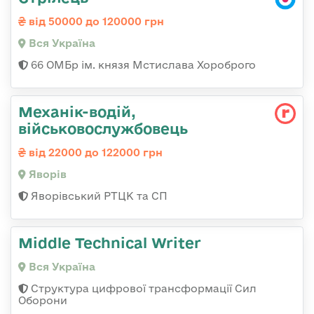
від 50000 до 120000 грн
Вся Україна
66 ОМБр ім. князя Мстислава Хороброго
Механік-водій,
військовослужбовець
від 22000 до 122000 грн
Яворів
Яворівський РТЦК та СП
Middle Technical Writer
Вся Україна
Структура цифрової трансформації Сил
Оборони