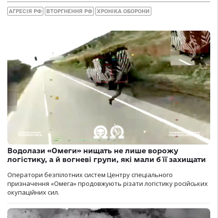
АГРЕСІЯ РФ
ВТОРГНЕННЯ РФ
ХРОНІКА ОБОРОНИ
Водолази «Омеги» нищать не лише ворожу
логістику, а й вогневі групи, які мали б її захищати
Оператори безпілотних систем Центру спеціального
призначення «Омега» продовжують різати логістику російських
окупаційних сил.