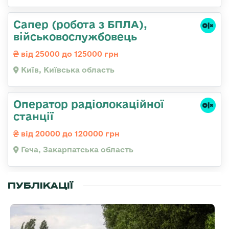
Сапер (робота з БПЛА),
військовослужбовець
від 25000 до 125000 грн
Київ, Київська область
Оператор радіолокаційної
станції
від 20000 до 120000 грн
Геча, Закарпатська область
ПУБЛІКАЦІЇ