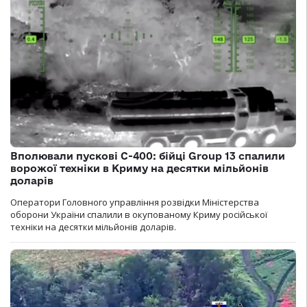
Вполювали пускові С-400: бійці Group 13 спалили
ворожої техніки в Криму на десятки мільйонів
доларів
Оператори Головного управління розвідки Міністерства
оборони України спалили в окупованому Криму російської
техніки на десятки мільйонів доларів.