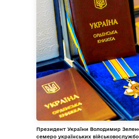
Президент України Володимир Зелен
семеро
українських військовослужбо