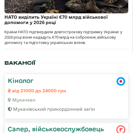
НАТО виділить Україні €70 млрд військової
допомоги у 2026 році
Країни НАТО підтвердили довгострокову підтримку України: у
2026 році вони нададуть €70 млрд на озброєння, військову
допомогу та підготовку українських воїнів.
ВАКАНСІЇ
Кінолог
від 21000 до 24000 грн
Мукачево
Мукачівський прикордонний загін
Сапер, військовослужбовець