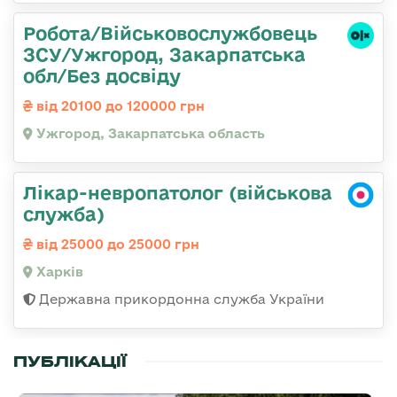
Робота/Військовослужбовець
ЗСУ/Ужгород, Закарпатська
обл/Без досвіду
від 20100 до 120000 грн
Ужгород, Закарпатська область
Лікар-невропатолог (військова
служба)
від 25000 до 25000 грн
Харків
Державна прикордонна служба України
ПУБЛІКАЦІЇ