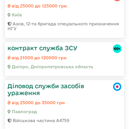
від 25000 до 125000 грн
Київ
Азов, 12-та бригада спеціального призначення
НГУ
контракт служба ЗСУ
від 21000 до 120000 грн
Дніпро, Дніпропетровська область
Діловод служби засобів
ураження
від 25000 до 35000 грн
Павлоград
Військова частина А4759