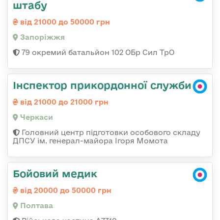
штабу
від 21000 до 50000 грн
Запоріжжя
79 окремий батальйон 102 ОБр Сил ТрО
Інспектор прикордонної служби
від 21000 до 21000 грн
Черкаси
Головний центр підготовки особового складу
ДПСУ ім. генерал-майора Ігоря Момота
Бойовий медик
від 20000 до 50000 грн
Полтава