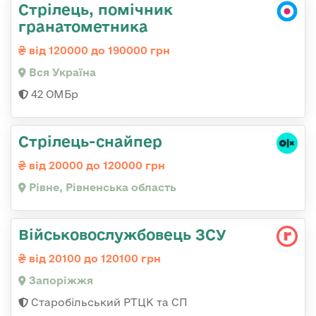
Стрілець, помічник
гранатометника
від 120000 до 190000 грн
Вся Україна
42 ОМБр
Стрілець-снайпер
від 20000 до 120000 грн
Рівне, Рівненська область
Військовослужбовець ЗСУ
від 20100 до 120100 грн
Запоріжжя
Старобільський РТЦК та СП