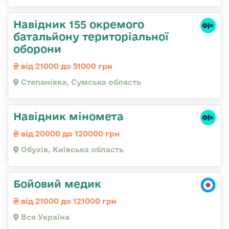
Навідник 155 окремого
батальйону територіальної
оборони
від 21000 до 51000 грн
Степанівка, Сумська область
Навідник міномета
від 20000 до 120000 грн
Обухів, Київська область
Бойовий медик
від 21000 до 121000 грн
Вся Україна