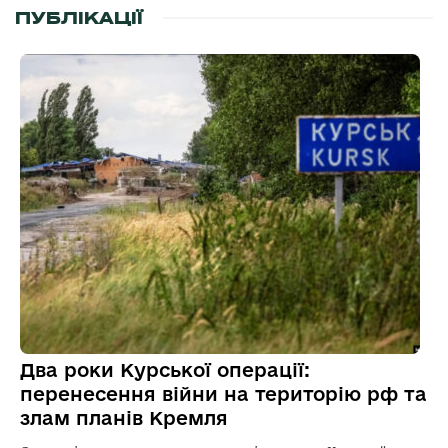
ПУБЛІКАЦІЇ
Два роки Курської операції:
перенесення війни на територію рф та
злам планів Кремля