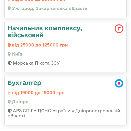
Ужгород, Закарпатська область
Начальник комплексу,
військовий
від 25000 до 125000 грн
Київ
Морська Піхота ЗСУ
Бухгалтер
від 19000 до 19000 грн
Дніпро
АРЗ СП ГУ ДСНС України у Дніпропетровській
області