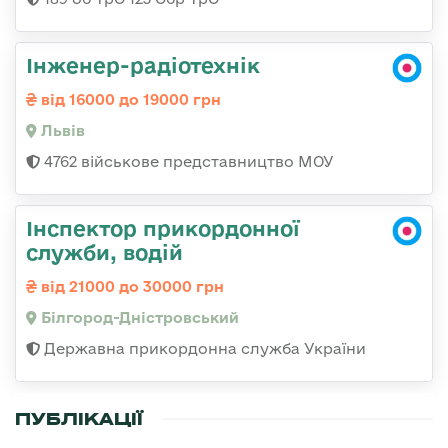
Інженер-радіотехнік
від 16000 до 19000 грн
Львів
4762 військове представництво МОУ
Інспектор прикордонної
служби, водій
від 21000 до 30000 грн
Білгород-Дністровський
Державна прикордонна служба України
ПУБЛІКАЦІЇ